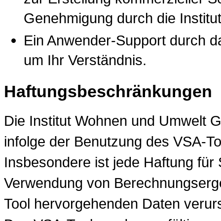
Genehmigung durch die Insti
Ein Anwender-Support durch das 
um Ihr Verständnis.
Haftungsbeschränkungen
Die Institut Wohnen und Umwelt G
infolge der Benutzung des VSA-To
Insbesondere ist jede Haftung für
Verwendung von Berechnungserge
Tool hervorgehenden Daten verur