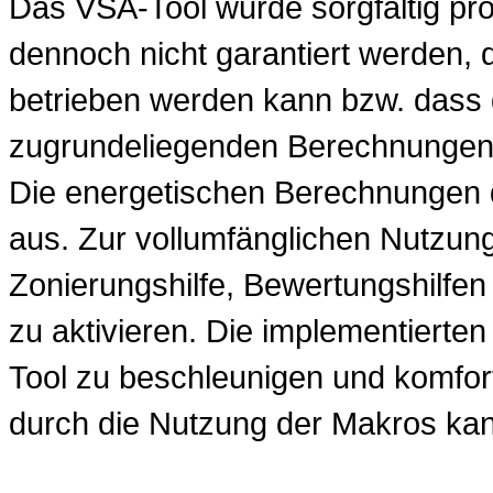
Das VSA-Tool wurde sorgfältig pr
dennoch nicht garantiert werden, da
betrieben werden kann bzw. dass 
zugrundeliegenden Berechnungen f
Die energetischen Berechnungen
aus. Zur vollumfänglichen Nutzung
Zonierungshilfe, Bewertungshilfen
zu aktivieren. Die implementierte
Tool zu beschleunigen und komfor
durch die Nutzung der Makros ka